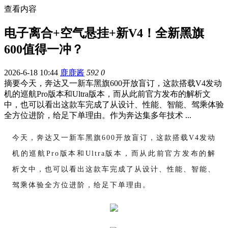
查看内容
电子离合+空气悬挂+新V4！全新黑旗
600值得一冲？
2026-6-18 10:44
鹿鹿酱
592
0
摘要
今天，奔达又一新车黑旗600开放盲订，这款搭载V4发动
机的巡航Pro版本和Ultra版本，而从此前官方发布的解析文
中，也可以看出这款车完成了从设计、性能、智能、驾乘体验
全方位进阶，给足下单理由。作为奔达集多年技术 ...
今天，奔达又一新车黑旗
600开放盲订，这款搭载V4发动
机的巡航Pro版本和Ultra版本，而从此前官方发布的解
析文中，也可以看出这款车完成了从设计、性能、智能、
驾乘体验全方位进阶，给足下单理由。