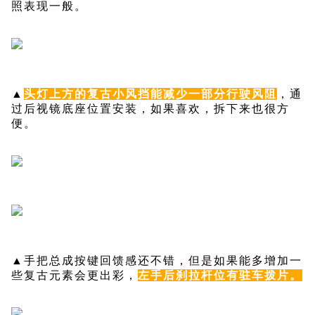
照表现一般。
▲
头灯上方的复古小风挡能减少一部分行驶风阻
，通
过后视镜底座位置安装，如果喜欢，拆下来也很方
便。
▲手把总成按键回馈感还不错，但是如果能多增加一
些复古元素会更出彩，
左手后刹拉杆位有驻车拨片。