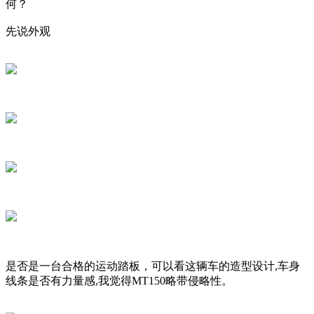
何？
先说外观
是否是一台合格的运动踏板，可以看这辆车的造型设计,车身
线条是否有力量感,我觉得MT150略带侵略性。