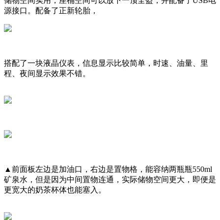
储物空间实用，座桶空间可以放下一顶全盔，并配备了USB电
源接口。配备了正新轮胎，
搭配了一块液晶仪表，信息显示比较简单，时速、油量、里
程、夜间显示效果不错。
▲前面板左边是加油口，右边是置物格，能容纳两瓶瓶550ml
矿泉水，但是因为中间置物连通，实际储物空间更大，即便是
更宽大的奶茶杯体也能塞入。