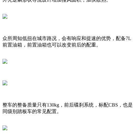
众所周知低扭在城市路况，会有响应和提速的优势，配备7L
前置油箱，前置油箱也可以改变前后的配重。
整车的整备质量只有130kg，前后碟刹系统，标配CBS，也是
同级别踏板车的常见配置。