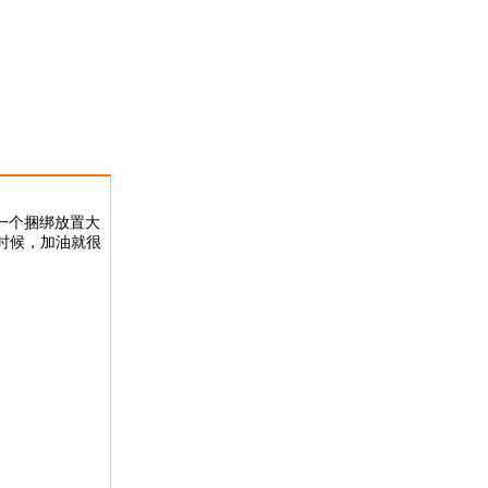
一个捆绑放置大
时候，加油就很