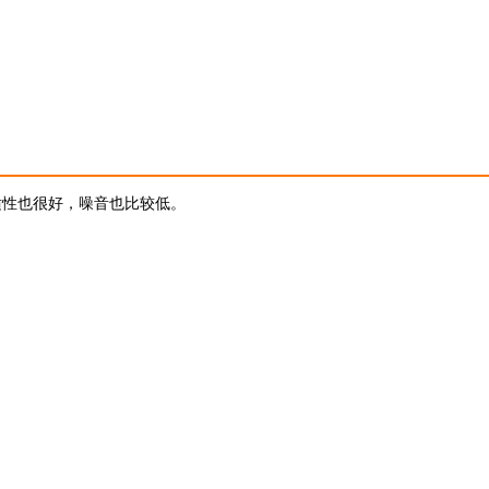
适性也很好，噪音也比较低。