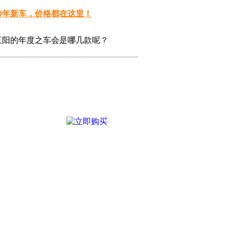
20年新车，价格都在这里！
，三阳的年度之车会是哪几款呢？