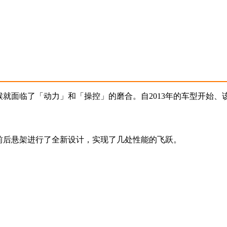
的时候就面临了「动力」和「操控」的磨合。自2013年的车型开始
车架以及前后悬架进行了全新设计，实现了几处性能的飞跃。