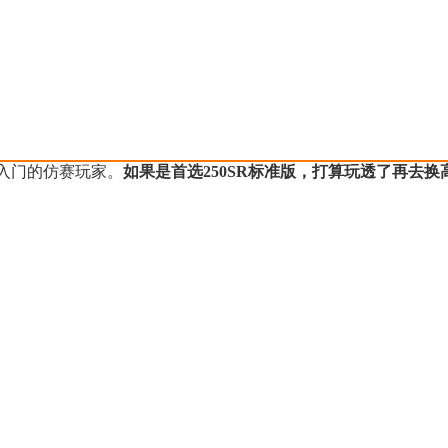
入门的仿赛玩家。
如果是首选250SR标准版，打算玩透了再去换