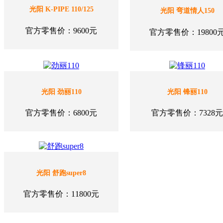
光阳 K-PIPE 110/125
光阳 弯道情人150
官方零售价：9600元
官方零售价：19800
光阳 劲丽110
光阳 锋丽110
官方零售价：6800元
官方零售价：7328元
光阳 舒跑super8
官方零售价：11800元