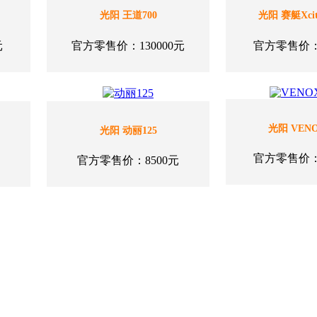
光阳 王道700
光阳 赛艇Xciti
元
官方零售价：130000元
官方零售价：4
光阳 VENOX
光阳 动丽125
官方零售价：4
官方零售价：8500元