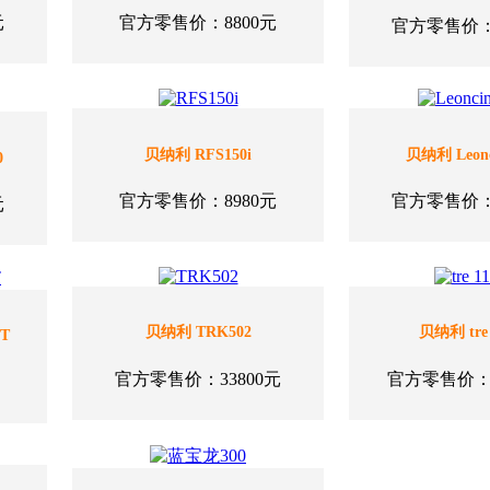
元
官方零售价：8800元
官方零售价：3
贝纳利 RFS150i
贝纳利 Leonc
0
官方零售价：8980元
官方零售价：3
元
贝纳利 TRK502
贝纳利 tre 
T
官方零售价：33800元
官方零售价：1