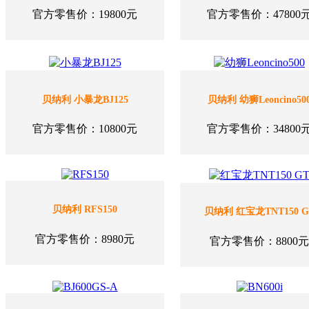
官方零售价：19800元
官方零售价：47800
贝纳利 小暴龙BJ125
贝纳利 幼狮Leoncino50
官方零售价：10800元
官方零售价：34800
贝纳利 RFS150
贝纳利 红宝龙TNT150 G
官方零售价：8980元
官方零售价：8800元